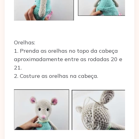
Orelhas:
1. Prenda as orelhas no topo da cabeça
aproximadamente entre as rodadas 20 e
21.
2. Costure as orelhas na cabeça.