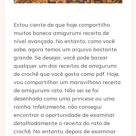
Estou ciente de que hoje compartilho
muitos boneca amigurumi receita de
nível avançado. No entanto, como você
sabe, agora temos um arquivo bastante
grande. Se desejar, você pode baixar
qualquer um dos receitas de amigurumi
de crochê que você gosta como pdf. Hoje,
vou compartilhar um maravilhoso receita
de amigurumi rato. Não sei se foi
desenhada como uma princesa ou uma
rainha. Infelizmente, não consegui
encontrar a oportunidade de examinar
detalhadamente o receita do rato de
crochê. No entanto, depois de examinar