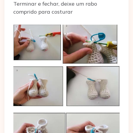
Terminar e fechar, deixe um rabo
comprido para costurar