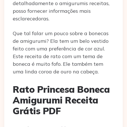
detalhadamente o amigurumis receitas,
posso fornecer informações mais
esclarecedoras.
Que tal falar um pouco sobre a bonecas
de amigurumi? Ela tem um belo vestido
feito com uma preferência de cor azul.
Este receita de rato com um tema de
boneca é muito fofo. Ele também tem
uma linda coroa de ouro na cabeça.
Rato Princesa Boneca
Amigurumi Receita
Grátis PDF