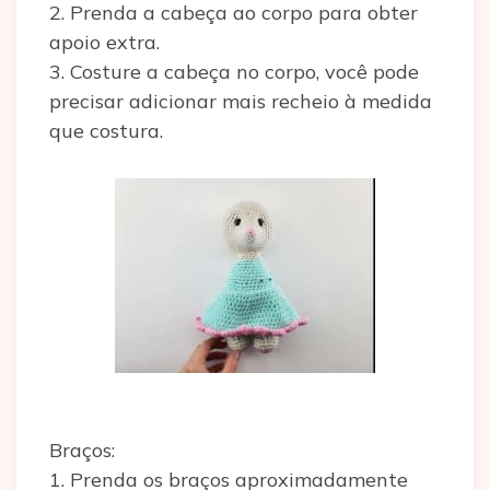
2. Prenda a cabeça ao corpo para obter
apoio extra.
3. Costure a cabeça no corpo, você pode
precisar adicionar mais recheio à medida
que costura.
Braços:
1. Prenda os braços aproximadamente