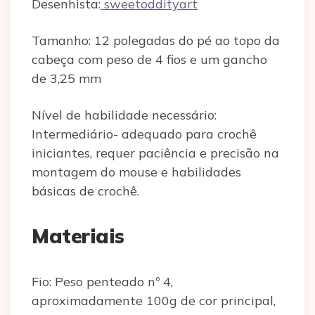
Desenhista:
sweetoddityart
Tamanho: 12 polegadas do pé ao topo da
cabeça com peso de 4 fios e um gancho
de 3,25 mm
Nível de habilidade necessário:
Intermediário- adequado para crochê
iniciantes, requer paciência e precisão na
montagem do mouse e habilidades
básicas de crochê.
Materiais
Fio: Peso penteado nº 4,
aproximadamente 100g de cor principal,