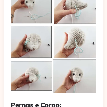
Pernas e Corpo: