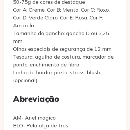
50-75g de cores de destaque
Cor A: Creme, Cor B: Menta, Cor C: Roxo,
Cor D: Verde Claro, Cor E: Rosa, Cor F:
Amarelo
Tamanho do gancho: gancho D ou 3,25
mm
Olhos especiais de segurança de 12 mm
Tesoura, agulha de costura, marcador de
ponto, enchimento de fibra
Linha de bordar preta, strass, blush
(opcional)
Abreviação
AM- Anel mágico
BLO- Pela alça de tras