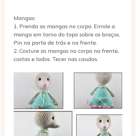
Mangas:
1. Prenda as mangas no corpo. Enrole a
manga em torno do topo sobre os braços.
Pin na parte de trás e na frente.
2. Costure as mangas no corpo na frente,
costas e lados. Tecer nas caudas.