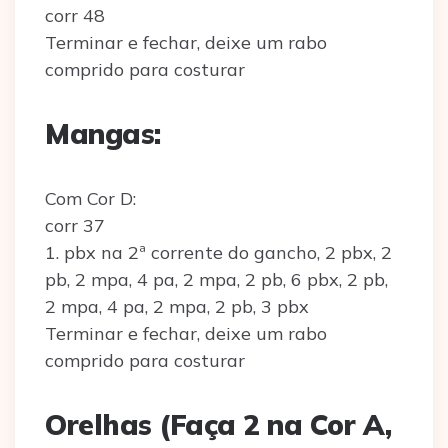
corr 48
Terminar e fechar, deixe um rabo
comprido para costurar
Mangas:
Com Cor D:
corr 37
1. pbx na 2ª corrente do gancho, 2 pbx, 2
pb, 2 mpa, 4 pa, 2 mpa, 2 pb, 6 pbx, 2 pb,
2 mpa, 4 pa, 2 mpa, 2 pb, 3 pbx
Terminar e fechar, deixe um rabo
comprido para costurar
Orelhas (Faça 2 na Cor A,