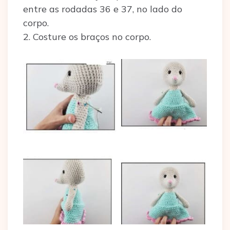
entre as rodadas 36 e 37, no lado do
corpo.
2. Costure os braços no corpo.