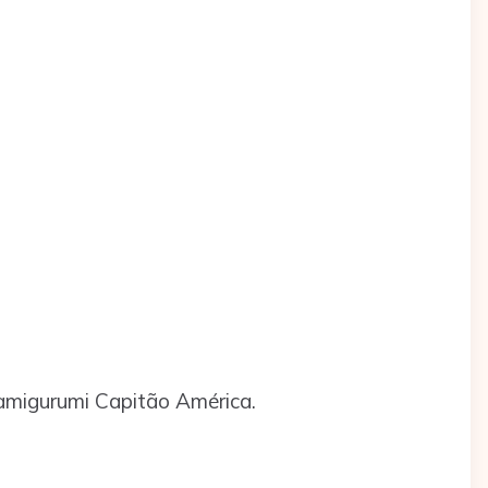
amigurumi Capitão América.