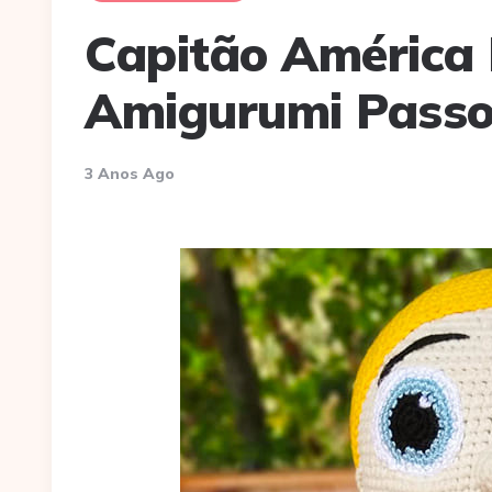
Capitão América 
Amigurumi Passo
3 Anos Ago