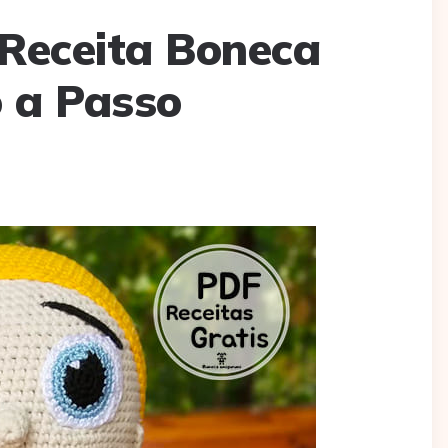
Receita Boneca
 a Passo