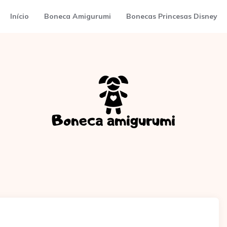
Início
Boneca Amigurumi
Bonecas Princesas Disney