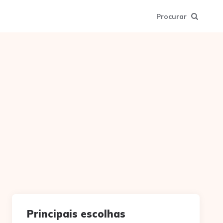
Procurar
Principais escolhas