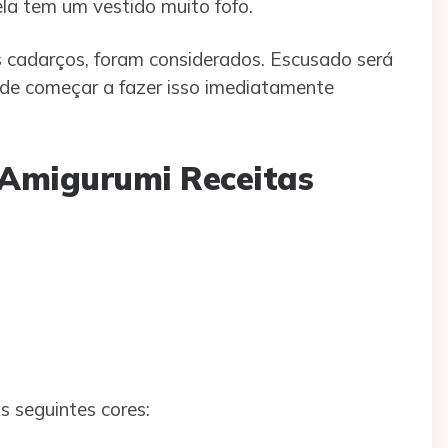
a tem um vestido muito fofo.
 cadarços, foram considerados. Escusado será
de começar a fazer isso imediatamente
 Amigurumi Receitas
 seguintes cores: