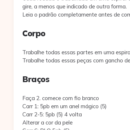
gire, a menos que indicado de outra forma.
Leia o padrão completamente antes de come
Corpo
Trabalhe todas essas partes em uma espiral
Trabalhe todas essas peças com gancho d
Braços
Faça 2. comece com fio branco
Carr 1: 5pb em um anel mágico (5)
Carr 2-5: 5pb (5) 4 volta
Alterar a cor da pele