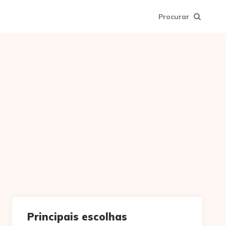
Procurar
Principais escolhas