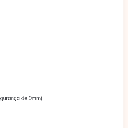
segurança de 9mm)