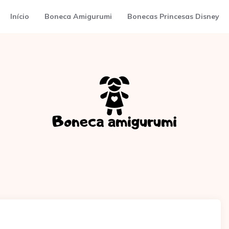
Início
Boneca Amigurumi
Bonecas Princesas Disney