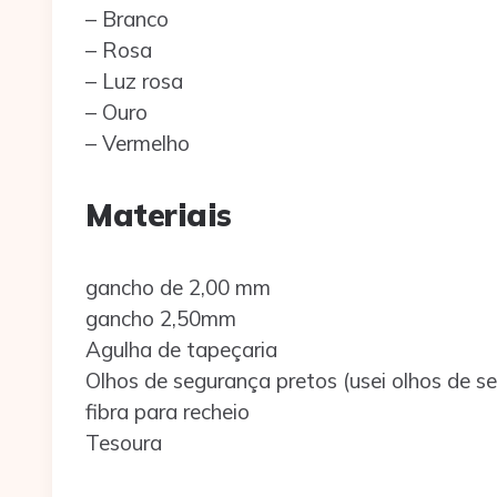
– Branco
– Rosa
– Luz rosa
– Ouro
– Vermelho
Materiais
gancho de 2,00 mm
gancho 2,50mm
Agulha de tapeçaria
Olhos de segurança pretos (usei olhos de 
fibra para recheio
Tesoura